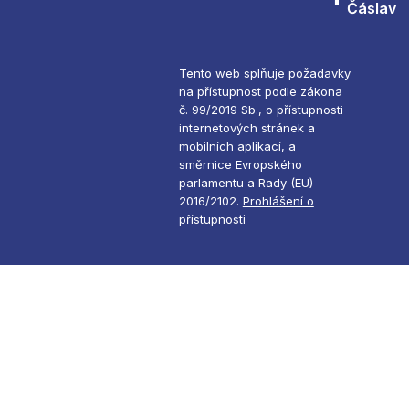
Čáslav
Tento web splňuje požadavky
na přístupnost podle zákona
č. 99/2019 Sb., o přístupnosti
internetových stránek a
mobilních aplikací, a
směrnice Evropského
parlamentu a Rady (EU)
2016/2102.
Prohlášení o
přístupnosti