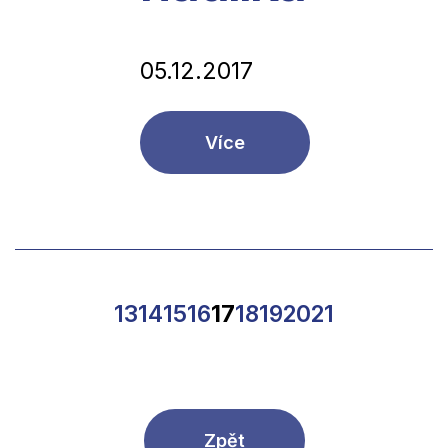
05.12.2017
Více
13
14
15
16
17
18
19
20
21
Zpět